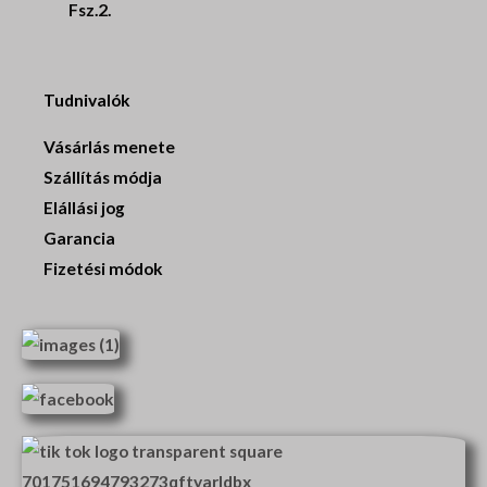
Fsz.2.
Tudnivalók
Vásárlás menete
Szállítás módja
Elállási jog
Garancia
Fizetési módok