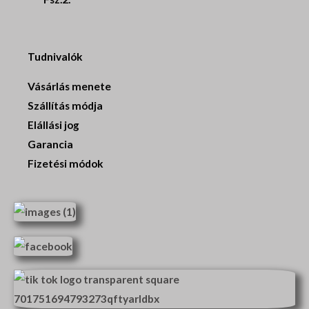
Tudnivalók
Vásárlás menete
Szállítás módja
Elállási jog
Garancia
Fizetési módok