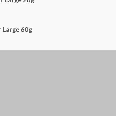
r Large 60g