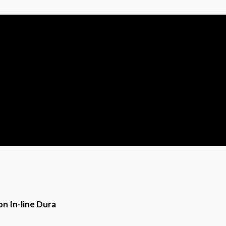
on In-line Dura