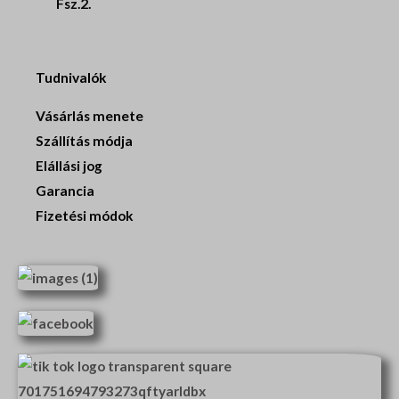
Fsz.2.
Tudnivalók
Vásárlás menete
Szállítás módja
Elállási jog
Garancia
Fizetési módok