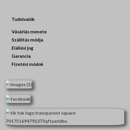
Tudnivalók
Vásárlás menete
Szállítás módja
Elállási jog
Garancia
Fizetési módok