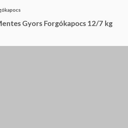
Mentes Gyors Forgókapocs 12/7 kg